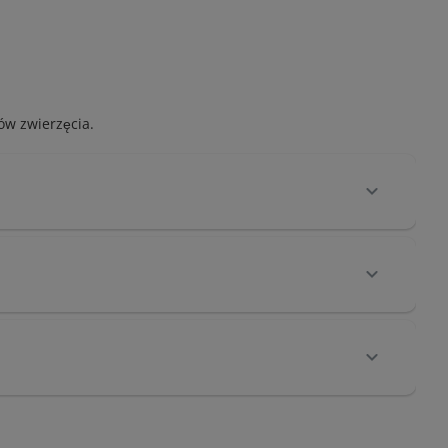
ów zwierzęcia.