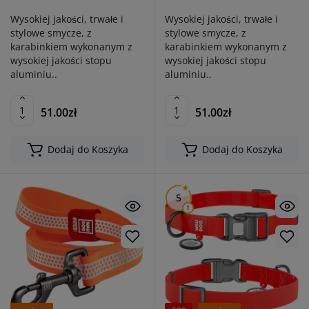
Wysokiej jakości, trwałe i
Wysokiej jakości, trwałe i
stylowe smycze, z
stylowe smycze, z
karabinkiem wykonanym z
karabinkiem wykonanym z
wysokiej jakości stopu
wysokiej jakości stopu
aluminiu..
aluminiu..
51.00zł
51.00zł
Dodaj do Koszyka
Dodaj do Koszyka
5
1