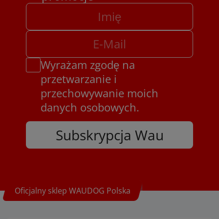
Wyrażam zgodę na
przetwarzanie i
przechowywanie moich
danych osobowych.
Subskrypcja Wau
Oficjalny sklep WAUDOG Polska