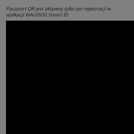
Paszport QR jest aktywny tylko po rejestracji w
aplikacji WAUDOG Smart ID