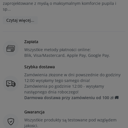
zaprojektowane z myślą o maksymalnym komforcie pupila i
sp...
Czytaj więcej...
Zapłata
Wszystkie metody płatności online:
Blik, Visa/Mastercard, Apple Pay, Google Pay.
Szybka dostawa
Zamówienia złożone w dni powszednie do godziny
12:00 wysyłamy tego samego dnia!
Zamówienia po godzinie 12:00 - wysyłamy
następnego dnia roboczego!
Darmowa dostawa przy zamówieniu od 100 zł 🚚
Gwarancja
Wszystkie produkty są testowane pod względem
jakości.