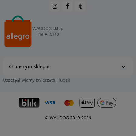
WAUDOG sklep
na Allegro
O naszym sklepie
Uszczęśliwiamy zwierzęta i ludzi!
© WAUDOG 2019-2026