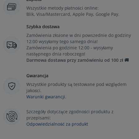
Wszystkie metody płatności online:
Blik, Visa/Mastercard, Apple Pay, Google Pay.
Szybka dostawa
Zamówienia złożone w dni powszednie do godziny
12:00 wysyłamy tego samego dnia!
Zamówienia po godzinie 12:00 - wysyłamy
następnego dnia roboczego!
Darmowa dostawa przy zamówieniu od 100 zł 🚚
Gwarancja
Wszystkie produkty są testowane pod względem
jakości.
Warunki gwarancji.
Szczegóły dotyczące zgodności produktu z
przepisami:
Odpowiedzialność za produkt