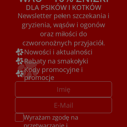
DLA PSIKÓW I KOTKÓW
Newsletter pełen szczekania i
gryzienia, wąsów i ogonów
oraz miłości do
czworonożnych przyjaciół.
Nowości i aktualności
Rabaty na smakołyki
Kody promocyjne i
promocje
Wyrażam zgodę na
przetwarzanie i