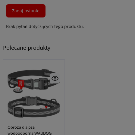
Zadaj pytanie
Brak pytań dotyczących tego produktu.
Polecane produkty
Obroża dla psa
wodoodporna WAUDOG