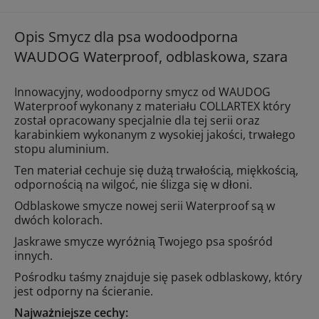
Opis Smycz dla psa wodoodporna
WAUDOG Waterproof, odblaskowa, szara
Innowacyjny, wodoodporny smycz od WAUDOG
Waterproof wykonany z materiału COLLARTEX który
został opracowany specjalnie dla tej serii oraz
karabinkiem wykonanym z wysokiej jakości, trwałego
stopu aluminium.
Ten materiał cechuje się dużą trwałością, miękkością,
odpornością na wilgoć, nie ślizga się w dłoni.
Odblaskowe smycze nowej serii Waterproof są w
dwóch kolorach.
Jaskrawe smycze wyróżnią Twojego psa spośród
innych.
Pośrodku taśmy znajduje się pasek odblaskowy, który
jest odporny na ścieranie.
Najważniejsze cechy: