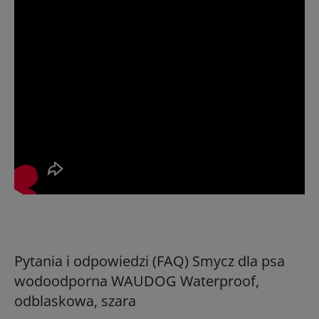
Pytania i odpowiedzi (FAQ) Smycz dla psa
wodoodporna WAUDOG Waterproof,
odblaskowa, szara