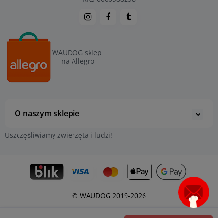
WAUDOG sklep
na Allegro
O naszym sklepie
Uszczęśliwiamy zwierzęta i ludzi!
© WAUDOG 2019-2026