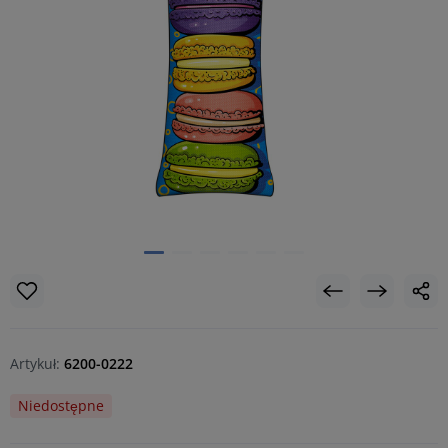
Artykuł:
6200-0222
Niedostępne