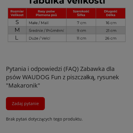
Pytania i odpowiedzi (FAQ) Zabawka dla
psów WAUDOG Fun z piszczałką, rysunek
"Makaronik"
Zadaj pytanie
Brak pytań dotyczących tego produktu.