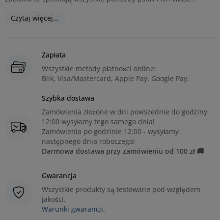
Czytaj więcej...
Zapłata
Wszystkie metody płatności online:
Blik, Visa/Mastercard, Apple Pay, Google Pay.
Szybka dostawa
Zamówienia złożone w dni powszednie do godziny
12:00 wysyłamy tego samego dnia!
Zamówienia po godzinie 12:00 - wysyłamy
następnego dnia roboczego!
Darmowa dostawa przy zamówieniu od 100 zł 🚚
Gwarancja
Wszystkie produkty są testowane pod względem
jakości.
Warunki gwarancji.