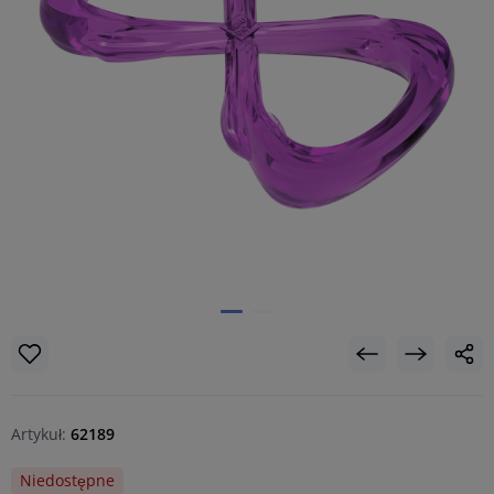
Artykuł:
62189
Niedostępne