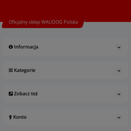
Oficjalny sklep WAUDOG Polska
Informacja
Kategorie
Zobacz też
Konto