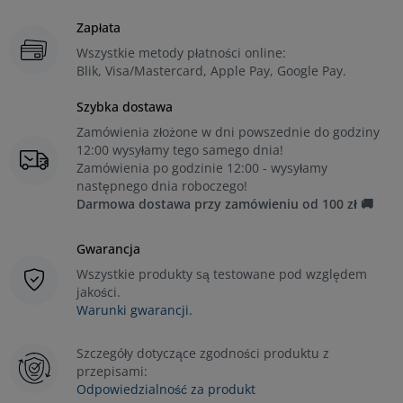
Zapłata
Wszystkie metody płatności online:
Blik, Visa/Mastercard, Apple Pay, Google Pay.
Szybka dostawa
Zamówienia złożone w dni powszednie do godziny
12:00 wysyłamy tego samego dnia!
Zamówienia po godzinie 12:00 - wysyłamy
następnego dnia roboczego!
Darmowa dostawa przy zamówieniu od 100 zł 🚚
Gwarancja
Wszystkie produkty są testowane pod względem
jakości.
Warunki gwarancji.
Szczegóły dotyczące zgodności produktu z
przepisami:
Odpowiedzialność za produkt