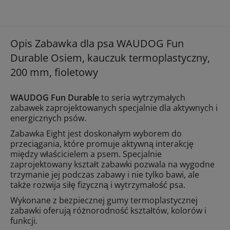
Opis Zabawka dla psa WAUDOG Fun
Durable Osiem, kauczuk termoplastyczny,
200 mm, fioletowy
WAUDOG Fun Durable
to seria wytrzymałych
zabawek zaprojektowanych specjalnie dla aktywnych i
energicznych psów.
Zabawka Eight jest doskonałym wyborem do
przeciągania, które promuje aktywną interakcję
między właścicielem a psem. Specjalnie
zaprojektowany kształt zabawki pozwala na wygodne
trzymanie jej podczas zabawy i nie tylko bawi, ale
także rozwija siłę fizyczną i wytrzymałość psa.
Wykonane z bezpiecznej gumy termoplastycznej
zabawki oferują różnorodność kształtów, kolorów i
funkcji.