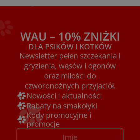
WAU – 10% ZNIŻKI
DLA PSIKÓW I KOTKÓW
Newsletter pełen szczekania i
gryzienia, wąsów i ogonów
oraz miłości do
czworonożnych przyjaciół.
Nowości i aktualności
Rabaty na smakołyki
Kody promocyjne i
promocje