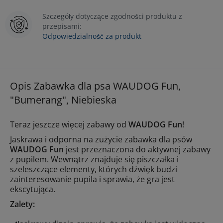
Szczegóły dotyczące zgodności produktu z
przepisami:
Odpowiedzialność za produkt
Opis Zabawka dla psa WAUDOG Fun,
"Bumerang", Niebieska
Teraz jeszcze więcej zabawy od
WAUDOG Fun
!
Jaskrawa i odporna na zużycie zabawka dla psów
WAUDOG Fun
jest przeznaczona do aktywnej zabawy
z pupilem. Wewnątrz znajduje się piszczałka i
szeleszczące elementy, których dźwięk budzi
zainteresowanie pupila i sprawia, że gra jest
ekscytująca.
Zalety: