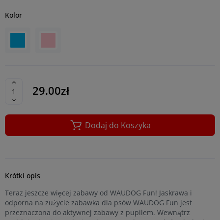
Kolor
29.00zł
Dodaj do Koszyka
Krótki opis
Teraz jeszcze więcej zabawy od WAUDOG Fun! Jaskrawa i
odporna na zużycie zabawka dla psów WAUDOG Fun jest
przeznaczona do aktywnej zabawy z pupilem. Wewnątrz