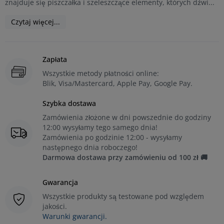
znajduje się piszczałka i szeleszczące elementy, których dźwi...
Czytaj więcej...
Zapłata
Wszystkie metody płatności online:
Blik, Visa/Mastercard, Apple Pay, Google Pay.
Szybka dostawa
Zamówienia złożone w dni powszednie do godziny
12:00 wysyłamy tego samego dnia!
Zamówienia po godzinie 12:00 - wysyłamy
następnego dnia roboczego!
Darmowa dostawa przy zamówieniu od 100 zł 🚚
Gwarancja
Wszystkie produkty są testowane pod względem
jakości.
Warunki gwarancji.