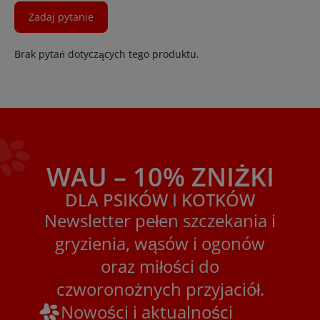
Zadaj pytanie
Brak pytań dotyczących tego produktu.
WAU – 10% ZNIŻKI
DLA PSIKÓW I KOTKÓW
Newsletter pełen szczekania i
gryzienia, wąsów i ogonów
oraz miłości do
czworonożnych przyjaciół.
Nowości i aktualności