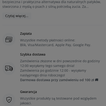
bezpieczna i praktyczna alternatywa dla naturalnych patyków,
stworzona z myślą o psach z silną potrzebą żucia. Za...
Czytaj więcej...
Zapłata
Wszystkie metody płatności online:
Blik, Visa/Mastercard, Apple Pay, Google Pay.
Szybka dostawa
Zamówienia złożone w dni powszednie do godziny
12:00 wysyłamy tego samego dnia!
Zamówienia po godzinie 12:00 - wysyłamy
następnego dnia roboczego!
Darmowa dostawa przy zamówieniu od 100 zł 🚚
Gwarancja
Wszystkie produkty są testowane pod względem
jakości.