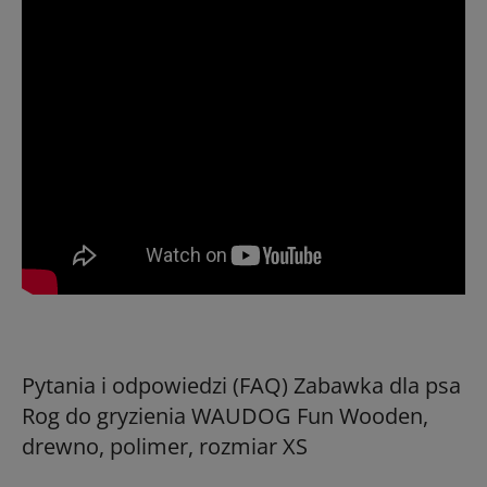
Pytania i odpowiedzi (FAQ) Zabawka dla psa
Rog do gryzienia WAUDOG Fun Wooden,
drewno, polimer, rozmiar XS