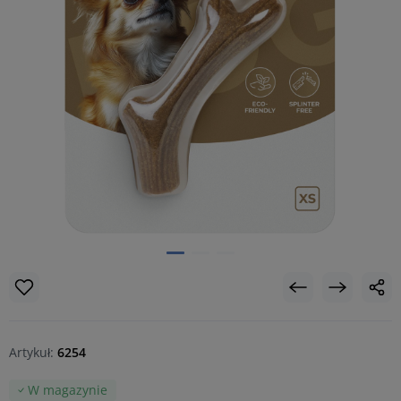
Artykuł:
6254
W magazynie