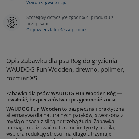
Warunki gwarancji.
Szczegóły dotyczące zgodności produktu z
przepisami:
Odpowiedzialność za produkt
Opis Zabawka dla psa Rog do gryzienia
WAUDOG Fun Wooden, drewno, polimer,
rozmiar XS
Zabawka dla psów WAUDOG Fun Wooden Róg —
trwałość, bezpieczeństwo i przyjemność żucia
WAUDOG Fun Wooden
to bezpieczna i praktyczna
alternatywa dla naturalnych patyków, stworzona z
myślą o psach z silną potrzebą żucia. Zabawka
pomaga realizować naturalne instynkty pupila,
wspiera redukcję stresu i na długo utrzymuje