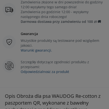
Zamówienia złożone w dni powszednie do godziny
12:00 wysyłamy tego samego dnia!
Zamówienia po godzinie 12:00 - wysyłamy
następnego dnia roboczego!
Darmowa dostawa przy zamówieniu od 100 zł 🚚
Gwarancja
Wszystkie produkty są testowane pod względem
jakości.
Warunki gwarancji.
Szczegóły dotyczące zgodności produktu z
przepisami:
Odpowiedzialność za produkt
Opis Obroża dla psa WAUDOG Re-cotton z
paszportem QR, wykonane z bawełny