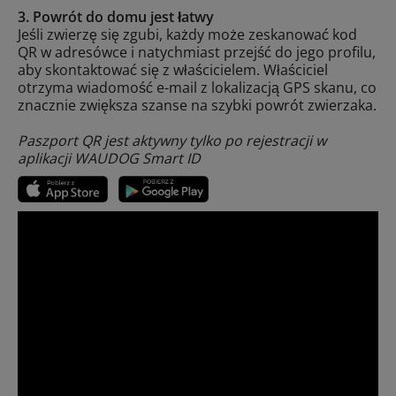
3. Powrót do domu jest łatwy
Jeśli zwierzę się zgubi, każdy może zeskanować kod
QR w adresówce i natychmiast przejść do jego profilu,
aby skontaktować się z właścicielem. Właściciel
otrzyma wiadomość e-mail z lokalizacją GPS skanu, co
znacznie zwiększa szanse na szybki powrót zwierzaka.
Paszport QR jest aktywny tylko po rejestracji w
aplikacji WAUDOG Smart ID