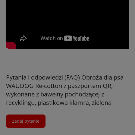
Pytania i odpowiedzi (FAQ) Obroża dla psa
WAUDOG Re-cotton z paszportem QR,
wykonane z bawełny pochodzącej z
recyklingu, plastikowa klamra, zielona
Zadaj pytanie