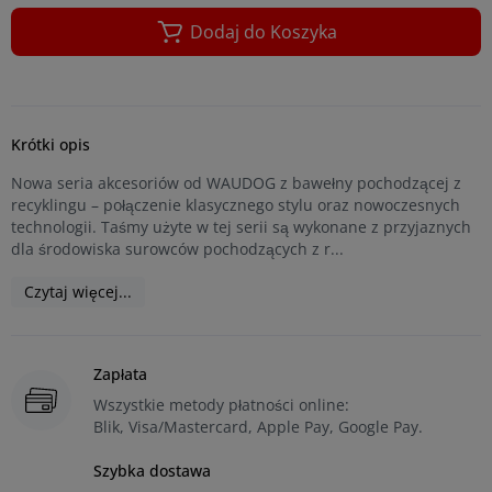
Dodaj do Koszyka
Krótki opis
Nowa seria akcesoriów od WAUDOG z bawełny pochodzącej z
recyklingu – połączenie klasycznego stylu oraz nowoczesnych
technologii. Taśmy użyte w tej serii są wykonane z przyjaznych
dla środowiska surowców pochodzących z r...
Czytaj więcej...
Zapłata
Wszystkie metody płatności online:
Blik, Visa/Mastercard, Apple Pay, Google Pay.
Szybka dostawa