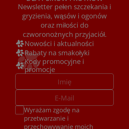
Newsletter pełen szczekania i
gryzienia, wąsów i ogonów
oraz miłości do
czworonożnych przyjaciół.
Nowości i aktualności
Rabaty na smakołyki
Kody promocyjne i
promocje
Wyrażam zgodę na
przetwarzanie i
przechowywanie moich