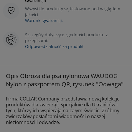
Gwarancja
Wszystkie produkty są testowane pod względem
jakości.
Warunki gwarancji.
Szczegóły dotyczące zgodności produktu z
przepisami:
Odpowiedzialność za produkt
Opis Obroża dla psa nylonowa WAUDOG
Nylon z paszportem QR, rysunek "Odwaga"
Firma COLLAR Company przedstawia nową kolekcje
produktów dla zwierząt. Specjalnie dla Ukraińców i
tych, którzy ich wspierają na całym świecie. Zróbmy
zwierzaków posłańcami wiadomości o naszej
niezłomności i odwadze.