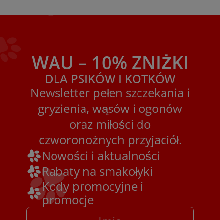
WAU – 10% ZNIŻKI
DLA PSIKÓW I KOTKÓW
Newsletter pełen szczekania i
gryzienia, wąsów i ogonów
oraz miłości do
czworonożnych przyjaciół.
Nowości i aktualności
Rabaty na smakołyki
Kody promocyjne i
promocje