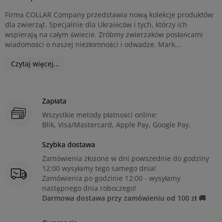
Firma COLLAR Company przedstawia nową kolekcje produktów
dla zwierząt. Specjalnie dla Ukraińców i tych, którzy ich
wspierają na całym świecie. Zróbmy zwierzaków posłańcami
wiadomości o naszej niezłomności i odwadze. Mark...
Czytaj więcej...
Zapłata
Wszystkie metody płatności online:
Blik, Visa/Mastercard, Apple Pay, Google Pay.
Szybka dostawa
Zamówienia złożone w dni powszednie do godziny
12:00 wysyłamy tego samego dnia!
Zamówienia po godzinie 12:00 - wysyłamy
następnego dnia roboczego!
Darmowa dostawa przy zamówieniu od 100 zł 🚚