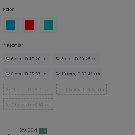
Kolor
Rozmiar
Sz 6 mm, D 17-20 cm
Sz 8 mm, D 20-25 cm
Sz 8 mm, D 25-33 cm
Sz 10 mm, D 33-41 cm
Sz 10 mm, D 39-47 cm
Sz 13 mm, D 45-53 cm
Sz 13 mm, D 53-63 cm
29.00zł
5 %