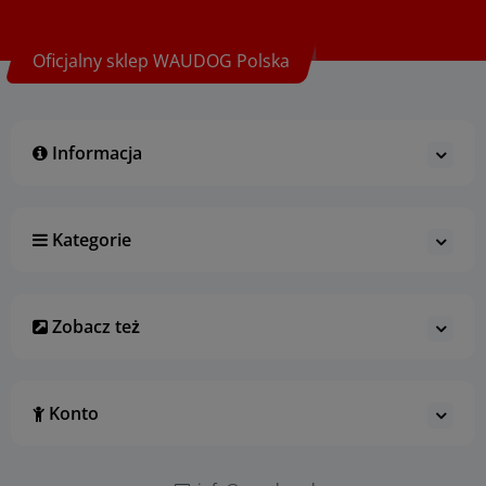
Oficjalny sklep WAUDOG Polska
Informacja
Kategorie
Zobacz też
Konto