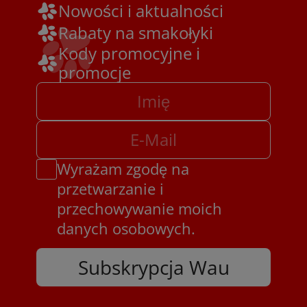
Nowości i aktualności
Rabaty na smakołyki
Kody promocyjne i
promocje
Wyrażam zgodę na
przetwarzanie i
przechowywanie moich
danych osobowych.
Subskrypcja Wau