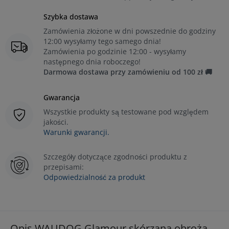
Szybka dostawa
Zamówienia złożone w dni powszednie do godziny
12:00 wysyłamy tego samego dnia!
Zamówienia po godzinie 12:00 - wysyłamy
następnego dnia roboczego!
Darmowa dostawa przy zamówieniu od 100 zł 🚚
Gwarancja
Wszystkie produkty są testowane pod względem
jakości.
Warunki gwarancji.
Szczegóły dotyczące zgodności produktu z
przepisami:
Odpowiedzialność za produkt
Opis WAUDOG Glamour skórzana obroża