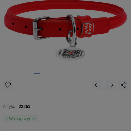
Artykuł:
22263
W magazynie