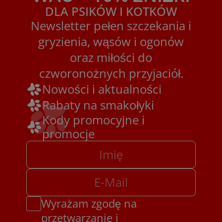
DLA PSIKÓW I KOTKÓW
Newsletter pełen szczekania i
gryzienia, wąsów i ogonów
oraz miłości do
czworonożnych przyjaciół.
Nowości i aktualności
Rabaty na smakołyki
Kody promocyjne i
promocje
Wyrażam zgodę na
przetwarzanie i