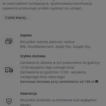
ze zwierzakiem! Innowacyjna, opatentowana konstrukcja
zapewnia przesunięty środek ciężkości na uchwyt...
Czytaj więcej...
Zapłata
Wszystkie metody płatności online:
Blik, Visa/Mastercard, Apple Pay, Google Pay.
Szybka dostawa
Zamówienia złożone w dni powszednie do godziny
12:00 wysyłamy tego samego dnia!
Zamówienia po godzinie 12:00 - wysyłamy
następnego dnia roboczego!
Darmowa dostawa przy zamówieniu od 100 zł 🚚
Gwarancja
Wszystkie produkty są testowane pod względem
jakości.