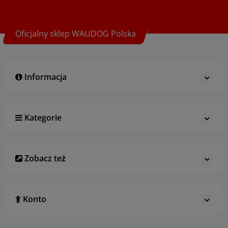
Oficjalny sklep WAUDOG Polska
Informacja
Kategorie
Zobacz też
Konto