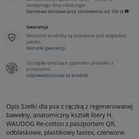
następnego dnia roboczego!
Darmowa dostawa przy zamówieniu od 100 zł 🚚
Gwarancja
Wszystkie produkty są testowane pod względem
jakości.
Warunki gwarancji.
Szczegóły dotyczące zgodności produktu z
przepisami:
Odpowiedzialność za produkt
Opis Szelki dla psa z rączką z regenerowanej
bawełny, anatomiczny kształt litery H,
WAUDOG Re-cotton z paszportem QR,
odblaskowe, plastikowy fastex, czerwone