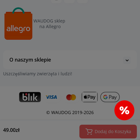
WAUDOG sklep
na Allegro
O naszym sklepie
Uszczęśliwiamy zwierzęta i ludzi!
© WAUDOG 2019-2026
49.00zł
Dodaj do Koszyka