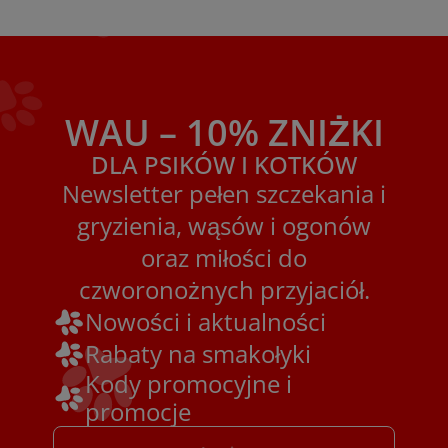
WAU – 10% ZNIŻKI
DLA PSIKÓW I KOTKÓW
Newsletter pełen szczekania i
gryzienia, wąsów i ogonów
oraz miłości do
czworonożnych przyjaciół.
Nowości i aktualności
Rabaty na smakołyki
Kody promocyjne i
promocje