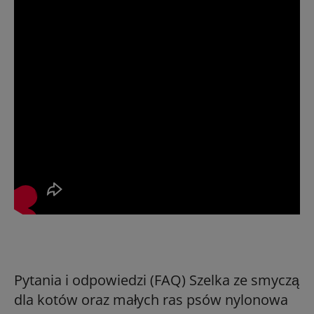
Pytania i odpowiedzi (FAQ) Szelka ze smyczą
dla kotów oraz małych ras psów nylonowa