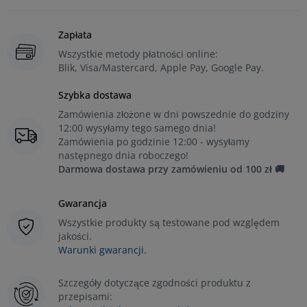
Zapłata
Wszystkie metody płatności online:
Blik, Visa/Mastercard, Apple Pay, Google Pay.
Szybka dostawa
Zamówienia złożone w dni powszednie do godziny
12:00 wysyłamy tego samego dnia!
Zamówienia po godzinie 12:00 - wysyłamy
następnego dnia roboczego!
Darmowa dostawa przy zamówieniu od 100 zł 🚚
Gwarancja
Wszystkie produkty są testowane pod względem
jakości.
Warunki gwarancji.
Szczegóły dotyczące zgodności produktu z
przepisami: