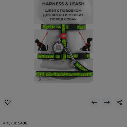
Artykuł:
5496