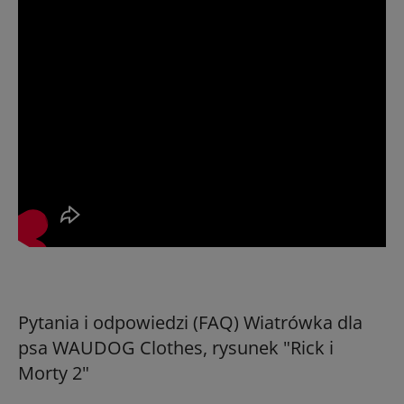
Pytania i odpowiedzi (FAQ) Wiatrówka dla
psa WAUDOG Clothes, rysunek "Rick i
Morty 2"