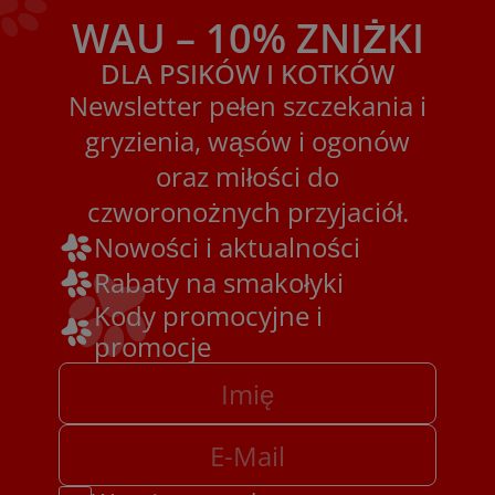
WAU – 10% ZNIŻKI
DLA PSIKÓW I KOTKÓW
Newsletter pełen szczekania i
gryzienia, wąsów i ogonów
oraz miłości do
czworonożnych przyjaciół.
Nowości i aktualności
Rabaty na smakołyki
Kody promocyjne i
promocje