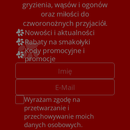
gryzienia, wąsów i ogonów
oraz miłości do
czworonożnych przyjaciół.
Nowości i aktualności
Rabaty na smakołyki
Kody promocyjne i
promocje
Wyrażam zgodę na
przetwarzanie i
przechowywanie moich
danych osobowych.