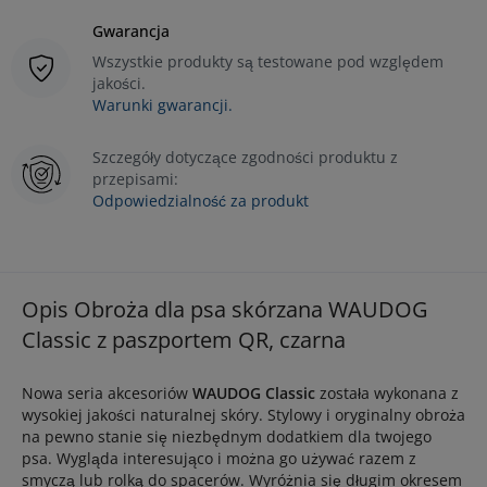
Gwarancja
Wszystkie produkty są testowane pod względem
jakości.
Warunki gwarancji.
Szczegóły dotyczące zgodności produktu z
przepisami:
Odpowiedzialność za produkt
Opis Obroża dla psa skórzana WAUDOG
Classic z paszportem QR, czarna
Nowa seria akcesoriów
WAUDOG Classic
została wykonana z
wysokiej jakości naturalnej skóry. Stylowy i oryginalny obroża
na pewno stanie się niezbędnym dodatkiem dla twojego
psa. Wygląda interesująco i można go używać razem z
smyczą lub rolką do spacerów. Wyróżnia się długim okresem