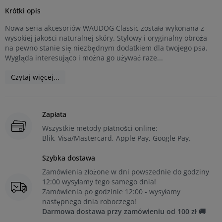
Krótki opis
Nowa seria akcesoriów WAUDOG Classic została wykonana z
wysokiej jakości naturalnej skóry. Stylowy i oryginalny obroża
na pewno stanie się niezbędnym dodatkiem dla twojego psa.
Wygląda interesująco i można go używać raze...
Czytaj więcej...
Zapłata
Wszystkie metody płatności online:
Blik, Visa/Mastercard, Apple Pay, Google Pay.
Szybka dostawa
Zamówienia złożone w dni powszednie do godziny
12:00 wysyłamy tego samego dnia!
Zamówienia po godzinie 12:00 - wysyłamy
następnego dnia roboczego!
Darmowa dostawa przy zamówieniu od 100 zł 🚚