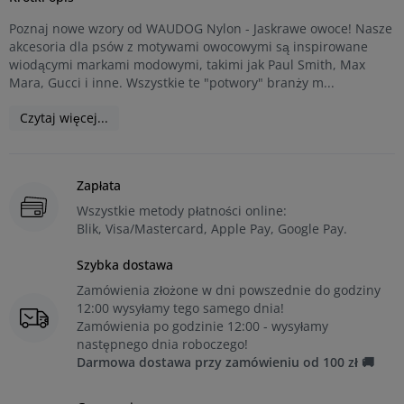
Poznaj nowe wzory od WAUDOG Nylon - Jaskrawe owoce! Nasze
akcesoria dla psów z motywami owocowymi są inspirowane
wiodącymi markami modowymi, takimi jak Paul Smith, Max
Mara, Gucci i inne. Wszystkie te "potwory" branży m...
Czytaj więcej...
Zapłata
Wszystkie metody płatności online:
Blik, Visa/Mastercard, Apple Pay, Google Pay.
Szybka dostawa
Zamówienia złożone w dni powszednie do godziny
12:00 wysyłamy tego samego dnia!
Zamówienia po godzinie 12:00 - wysyłamy
następnego dnia roboczego!
Darmowa dostawa przy zamówieniu od 100 zł 🚚