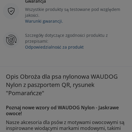
Gwarancja
Wszystkie produkty są testowane pod względem
jakości.
Warunki gwarancji.
Szczegóły dotyczące zgodności produktu z
przepisami:
Odpowiedzialność za produkt
Opis Obroża dla psa nylonowa WAUDOG
Nylon z paszportem QR, rysunek
"Pomarańcze"
Poznaj nowe wzory od WAUDOG Nylon - Jaskrawe
owoce!
Nasze akcesoria dla psów z motywami owocowymi są
inspirowane wiodącymi markami modowymi, takimi