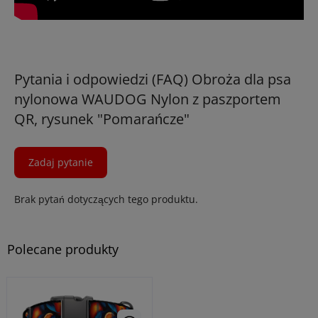
Pytania i odpowiedzi (FAQ) Obroża dla psa
nylonowa WAUDOG Nylon z paszportem
QR, rysunek "Pomarańcze"
Zadaj pytanie
Brak pytań dotyczących tego produktu.
Polecane produkty