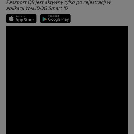
Paszport QR jest aktywny tylko po rejestracji w
aplikacji WAUDOG Smart ID