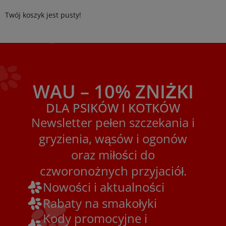
Twój koszyk jest pusty!
WAU – 10% ZNIŻKI
DLA PSIKÓW I KOTKÓW
Newsletter pełen szczekania i
gryzienia, wąsów i ogonów
oraz miłości do
czworonożnych przyjaciół.
Nowości i aktualności
Rabaty na smakołyki
Kody promocyjne i