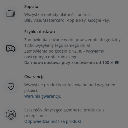
Zapłata
Wszystkie metody płatności online:
Blik, Visa/Mastercard, Apple Pay, Google Pay.
Szybka dostawa
Zamówienia złożone w dni powszednie do godziny
12:00 wysyłamy tego samego dnia!
Zamówienia po godzinie 12:00 - wysyłamy
następnego dnia roboczego!
Darmowa dostawa przy zamówieniu od 100 zł 🚚
Gwarancja
Wszystkie produkty są testowane pod względem
jakości.
Warunki gwarancji.
Szczegóły dotyczące zgodności produktu z
przepisami:
Odpowiedzialność za produkt