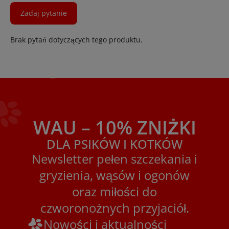
Zadaj pytanie
Brak pytań dotyczących tego produktu.
WAU – 10% ZNIŻKI
DLA PSIKÓW I KOTKÓW
Newsletter pełen szczekania i
gryzienia, wąsów i ogonów
oraz miłości do
czworonożnych przyjaciół.
Nowości i aktualności