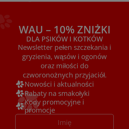
WAU – 10% ZNIŻKI
DLA PSIKÓW I KOTKÓW
Newsletter pełen szczekania i
gryzienia, wąsów i ogonów
oraz miłości do
czworonożnych przyjaciół.
Nowości i aktualności
Rabaty na smakołyki
Kody promocyjne i
promocje