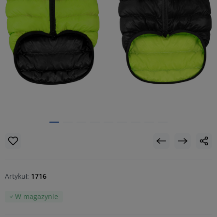
Artykuł:
1716
W magazynie