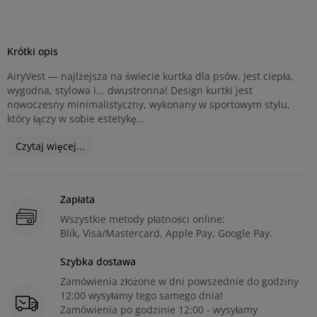
Krótki opis
AiryVest — najlżejsza na świecie kurtka dla psów. Jest ciepła,
wygodna, stylowa i... dwustronna! Design kurtki jest
nowoczesny minimalistyczny, wykonany w sportowym stylu,
który łączy w sobie estetykę...
Czytaj więcej...
Zapłata
Wszystkie metody płatności online:
Blik, Visa/Mastercard, Apple Pay, Google Pay.
Szybka dostawa
Zamówienia złożone w dni powszednie do godziny
12:00 wysyłamy tego samego dnia!
Zamówienia po godzinie 12:00 - wysyłamy